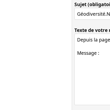
Sujet (obligato
Texte de votre