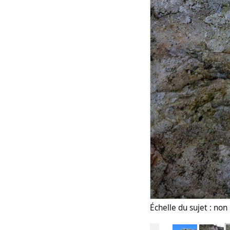
Échelle du sujet : no