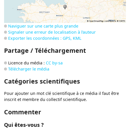
Naviguer sur une carte plus grande
Signaler une erreur de localisation à l’auteur
Exporter les coordonnées : GPS, KML
Partage / Téléchargement
Licence du média :
CC by-sa
Télécharger le média
Catégories scientifiques
Pour ajouter un mot clé scientifique à ce média il faut être
inscrit et membre du collectif scientifique.
Commenter
Qui êtes-vous ?