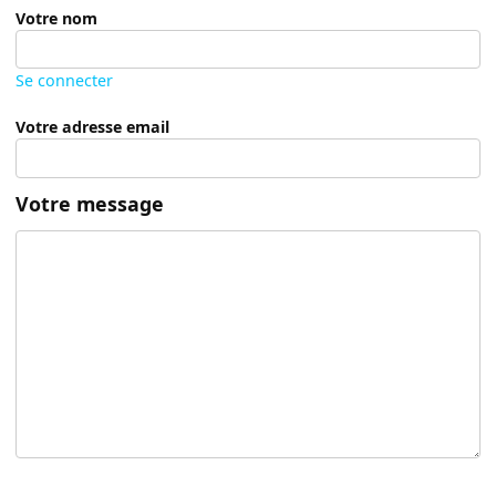
Votre nom
Se connecter
Votre adresse email
Votre message