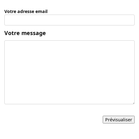
Votre adresse email
Votre message