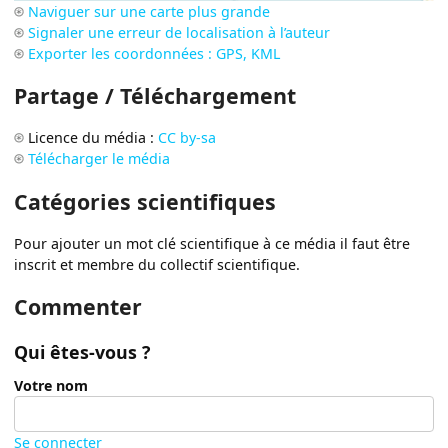
Naviguer sur une carte plus grande
Signaler une erreur de localisation à l’auteur
Exporter les coordonnées : GPS, KML
Partage / Téléchargement
Licence du média :
CC by-sa
Télécharger le média
Catégories scientifiques
Pour ajouter un mot clé scientifique à ce média il faut être
inscrit et membre du collectif scientifique.
Commenter
Qui êtes-vous ?
Votre nom
Se connecter