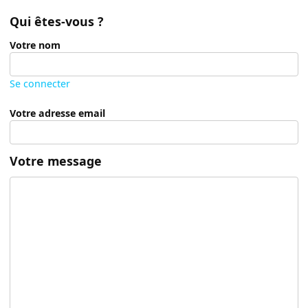
Qui êtes-vous ?
Votre nom
Se connecter
Votre adresse email
Votre message