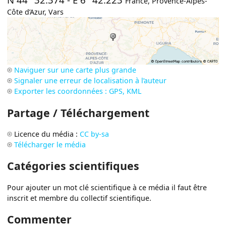
France
,
Provence-Alpes-
Côte d’Azur
,
Vars
Naviguer sur une carte plus grande
Signaler une erreur de localisation à l’auteur
Exporter les coordonnées : GPS, KML
Partage / Téléchargement
Licence du média :
CC by-sa
Télécharger le média
Catégories scientifiques
Pour ajouter un mot clé scientifique à ce média il faut être
inscrit et membre du collectif scientifique.
Commenter