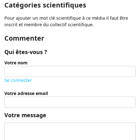
Catégories scientifiques
Pour ajouter un mot clé scientifique à ce média il faut être
inscrit et membre du collectif scientifique.
Commenter
Qui êtes-vous ?
Votre nom
Se connecter
Votre adresse email
Votre message