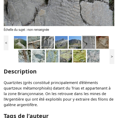
Échelle du sujet : non renseignée
<
>
Description
Quartzites (grès constitué principalement d’éléments
quartzeux métamorphisés) datant du Trias et appartenant à
la zone Briançonnaise. On les retrouve dans les mines de
l’Argentière qui ont été exploités pour y extraire des filons de
galène argentifère.
Tags de l’auteur