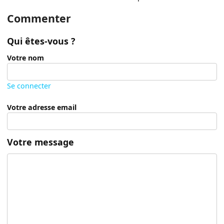
Commenter
Qui êtes-vous ?
Votre nom
Se connecter
Votre adresse email
Votre message