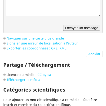
Naviguer sur une carte plus grande
Signaler une erreur de localisation à l’auteur
Exporter les coordonnées : GPS, KML
Annuler
Partage / Téléchargement
Licence du média :
CC by-sa
Télécharger le média
Catégories scientifiques
Pour ajouter un mot clé scientifique à ce média il faut être
inscrit et membre du collectif scientifique.