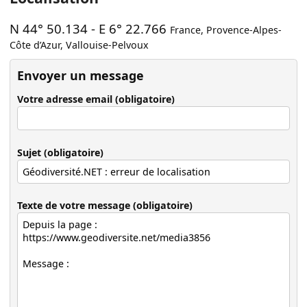
N 44° 50.134
-
E 6° 22.766
France
,
Provence-Alpes-
Côte d’Azur
,
Vallouise-Pelvoux
Envoyer un message
Votre adresse email (obligatoire)
Sujet (obligatoire)
Texte de votre message (obligatoire)