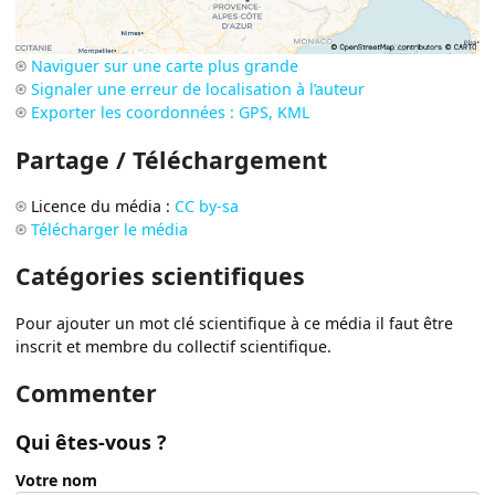
Naviguer sur une carte plus grande
Signaler une erreur de localisation à l’auteur
Exporter les coordonnées : GPS, KML
Partage / Téléchargement
Licence du média :
CC by-sa
Télécharger le média
Catégories scientifiques
Pour ajouter un mot clé scientifique à ce média il faut être
inscrit et membre du collectif scientifique.
Commenter
Qui êtes-vous ?
Votre nom