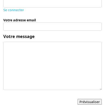
Se connecter
Votre adresse email
Votre message