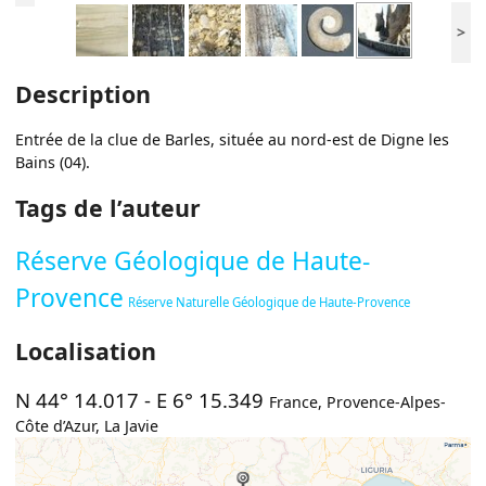
>
Description
Entrée de la clue de Barles, située au nord-est de Digne les
Bains (04).
Tags de l’auteur
Réserve Géologique de Haute-
Provence
Réserve Naturelle Géologique de Haute-Provence
Localisation
N 44° 14.017
-
E 6° 15.349
France
,
Provence-Alpes-
Côte d’Azur
,
La Javie