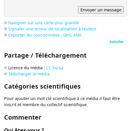
Naviguer sur une carte plus grande
Signaler une erreur de localisation à l’auteur
Exporter les coordonnées : GPS, KML
Annuler
Partage / Téléchargement
Licence du média :
CC by-sa
Télécharger le média
Catégories scientifiques
Pour ajouter un mot clé scientifique à ce média il faut être
inscrit et membre du collectif scientifique.
Commenter
Qui êtes-vous ?