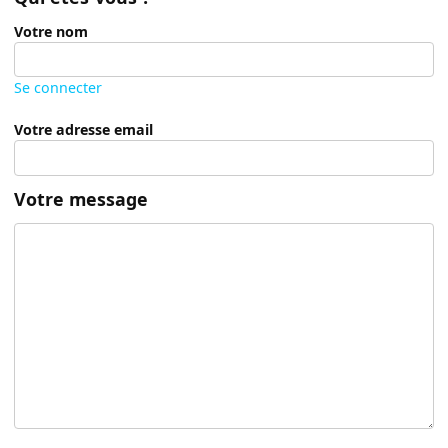
Votre nom
Se connecter
Votre adresse email
Votre message