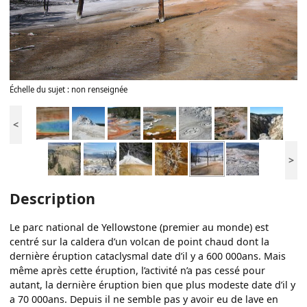
Échelle du sujet : non renseignée
<
>
Description
Le parc national de Yellowstone (premier au monde) est
centré sur la caldera d’un volcan de point chaud dont la
dernière éruption cataclysmal date d’il y a 600 000ans. Mais
même après cette éruption, l’activité n’a pas cessé pour
autant, la dernière éruption bien que plus modeste date d’il y
a 70 000ans. Depuis il ne semble pas y avoir eu de lave en