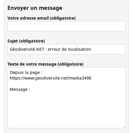
Envoyer un message
Votre adresse email (obligatoire)
Sujet (obligatoire)
Texte de votre message (obligatoire)