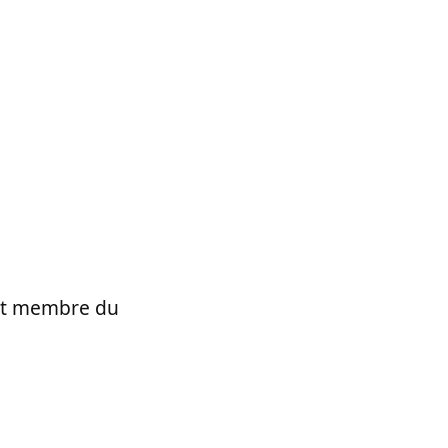
t et membre du