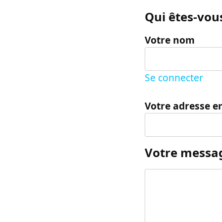
Qui êtes-vous
Votre nom
Se connecter
Votre adresse e
Votre messa