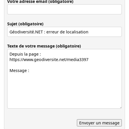
Votre adresse email (obligatoire)
Sujet (obligatoire)
Texte de votre message (obligatoire)