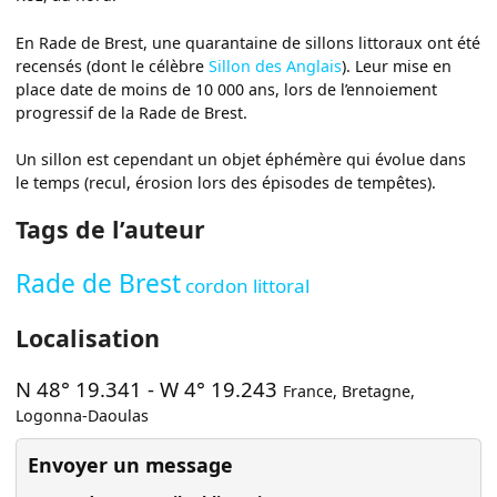
En Rade de Brest, une quarantaine de sillons littoraux ont été
recensés (dont le célèbre
Sillon des Anglais
). Leur mise en
place date de moins de 10 000 ans, lors de l’ennoiement
progressif de la Rade de Brest.
Un sillon est cependant un objet éphémère qui évolue dans
le temps (recul, érosion lors des épisodes de tempêtes).
Tags de l’auteur
Rade de Brest
cordon littoral
Localisation
N 48° 19.341
-
W 4° 19.243
France
,
Bretagne
,
Logonna-Daoulas
Envoyer un message