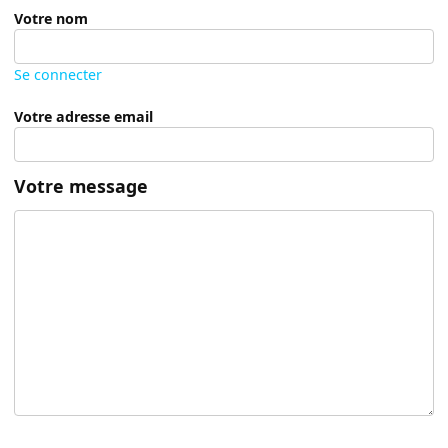
Votre nom
Se connecter
Votre adresse email
Votre message