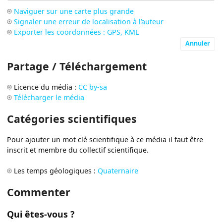
Naviguer sur une carte plus grande
Signaler une erreur de localisation à l’auteur
Exporter les coordonnées : GPS, KML
Annuler
Partage / Téléchargement
Licence du média :
CC by-sa
Télécharger le média
Catégories scientifiques
Pour ajouter un mot clé scientifique à ce média il faut être
inscrit et membre du collectif scientifique.
Les temps géologiques :
Quaternaire
Commenter
Qui êtes-vous ?