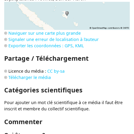
Naviguer sur une carte plus grande
Signaler une erreur de localisation à l’auteur
Exporter les coordonnées : GPS, KML
Partage / Téléchargement
Licence du média :
CC by-sa
Télécharger le média
Catégories scientifiques
Pour ajouter un mot clé scientifique à ce média il faut être
inscrit et membre du collectif scientifique.
Commenter