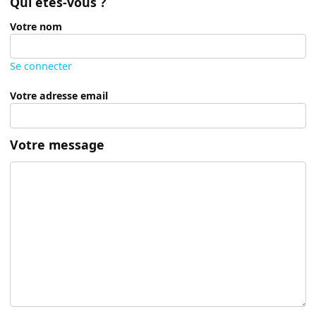
Qui êtes-vous ?
Votre nom
Se connecter
Votre adresse email
Votre message