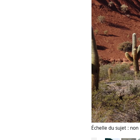
Échelle du sujet : no