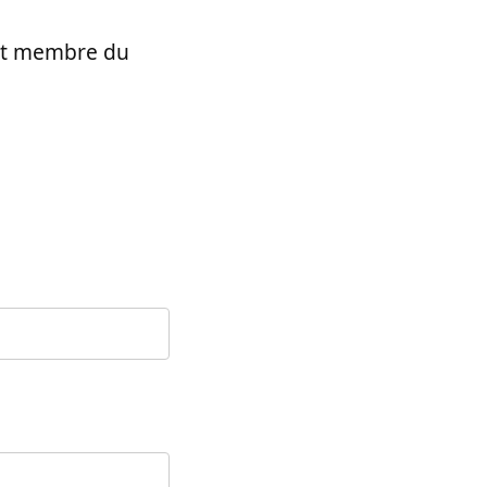
t et membre du