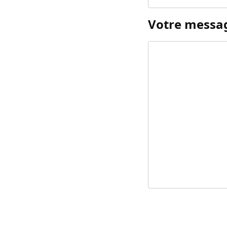
Votre messa