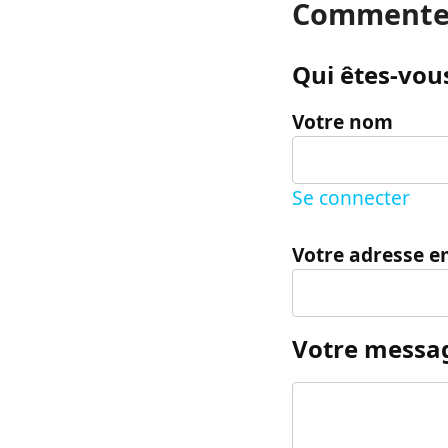
Commente
Qui êtes-vous
Votre nom
Se connecter
Votre adresse e
Votre messa