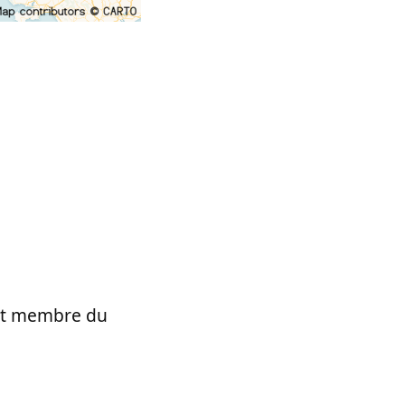
t et membre du