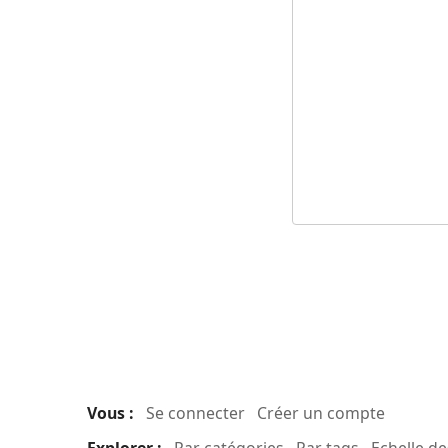
Vous :
Se connecter
Créer un compte