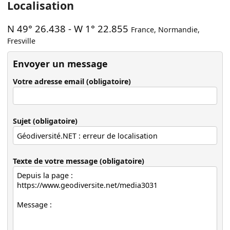
Localisation
N 49° 26.438
-
W 1° 22.855
France
,
Normandie
,
Fresville
Envoyer un message
Votre adresse email (obligatoire)
Sujet (obligatoire)
Texte de votre message (obligatoire)