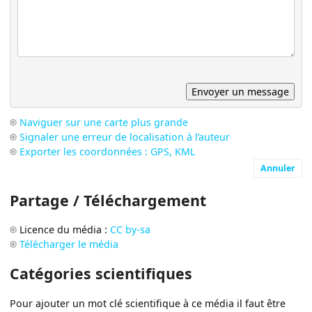
Naviguer sur une carte plus grande
Signaler une erreur de localisation à l’auteur
Exporter les coordonnées : GPS, KML
Annuler
Partage / Téléchargement
Licence du média :
CC by-sa
Télécharger le média
Catégories scientifiques
Pour ajouter un mot clé scientifique à ce média il faut être