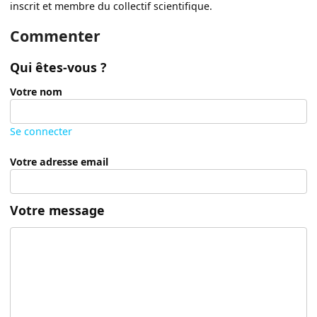
inscrit et membre du collectif scientifique.
Commenter
Qui êtes-vous ?
Votre nom
Se connecter
Votre adresse email
Votre message