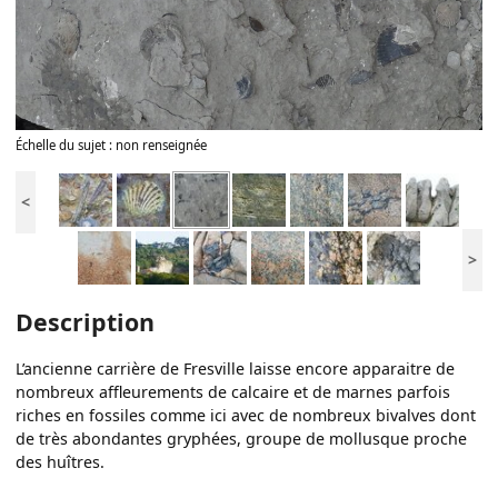
Échelle du sujet : non renseignée
<
>
Description
L’ancienne carrière de Fresville laisse encore apparaitre de
nombreux affleurements de calcaire et de marnes parfois
riches en fossiles comme ici avec de nombreux bivalves dont
de très abondantes gryphées, groupe de mollusque proche
des huîtres.