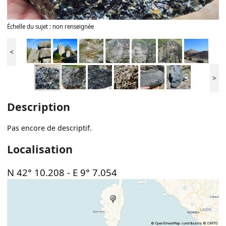
Échelle du sujet : non renseignée
<
>
Description
Pas encore de descriptif.
Localisation
N 42° 10.208
-
E 9° 7.054