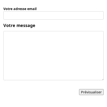
Votre adresse email
Votre message