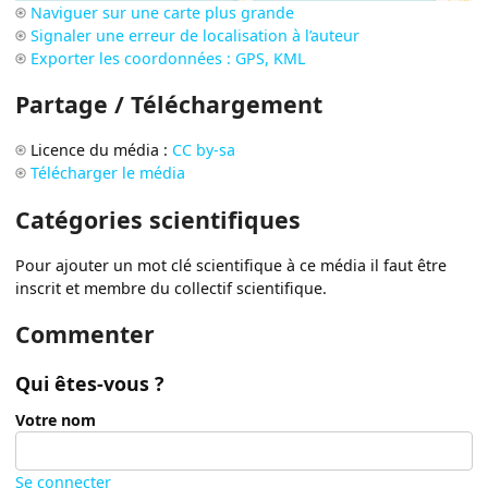
Naviguer sur une carte plus grande
Signaler une erreur de localisation à l’auteur
Exporter les coordonnées : GPS, KML
Partage / Téléchargement
Licence du média :
CC by-sa
Télécharger le média
Catégories scientifiques
Pour ajouter un mot clé scientifique à ce média il faut être
inscrit et membre du collectif scientifique.
Commenter
Qui êtes-vous ?
Votre nom
Se connecter