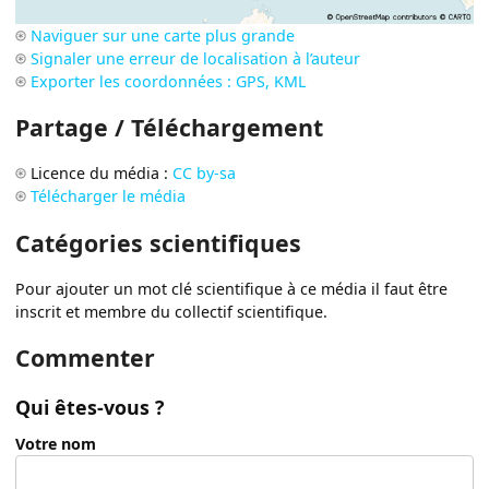
Naviguer sur une carte plus grande
Signaler une erreur de localisation à l’auteur
Exporter les coordonnées : GPS, KML
Partage / Téléchargement
Licence du média :
CC by-sa
Télécharger le média
Catégories scientifiques
Pour ajouter un mot clé scientifique à ce média il faut être
inscrit et membre du collectif scientifique.
Commenter
Qui êtes-vous ?
Votre nom