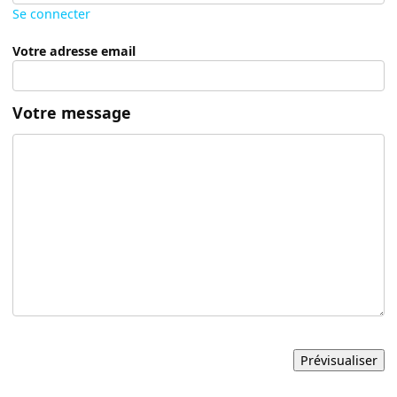
Se connecter
Votre adresse email
Votre message