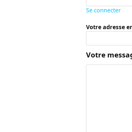
Se connecter
Votre adresse e
Votre messa