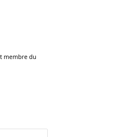
t et membre du