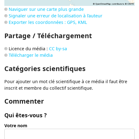
Naviguer sur une carte plus grande
Signaler une erreur de localisation à l’auteur
Exporter les coordonnées : GPS, KML
Partage / Téléchargement
Licence du média :
CC by-sa
Télécharger le média
Catégories scientifiques
Pour ajouter un mot clé scientifique à ce média il faut être
inscrit et membre du collectif scientifique.
Commenter
Qui êtes-vous ?
Votre nom