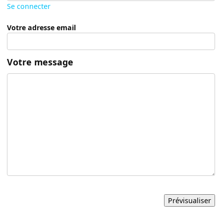
Se connecter
Votre adresse email
Votre message