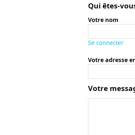
Qui êtes-vous
Votre nom
Se connecter
Votre adresse e
Votre messa