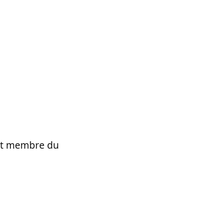
t et membre du