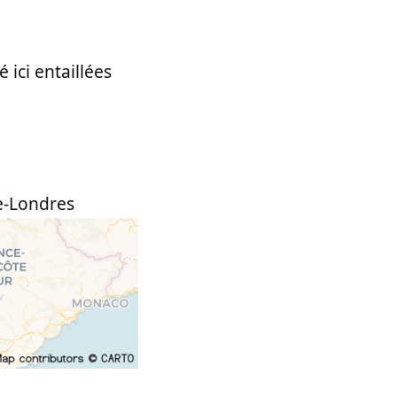
 ici entaillées
-Londres