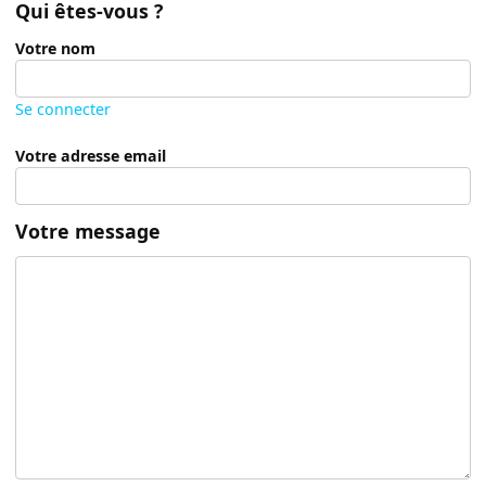
Qui êtes-vous ?
Votre nom
Se connecter
Votre adresse email
Votre message