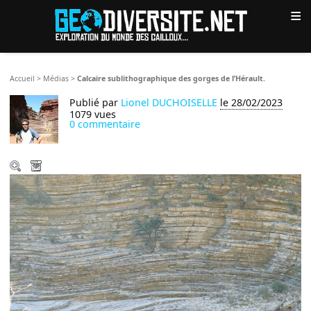
≡
Accueil
>
Médias
>
Calcaire sublithographique des gorges de l’Hérault.
Publié par
Lionel DUCHOISELLE
le 28/02/2023
1079 vues
0 commentaire