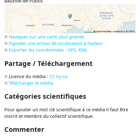
Bauzille-de-Putois
Naviguer sur une carte plus grande
Signaler une erreur de localisation à l’auteur
Exporter les coordonnées : GPS, KML
Partage / Téléchargement
Licence du média :
CC by-sa
Télécharger le média
Catégories scientifiques
Pour ajouter un mot clé scientifique à ce média il faut être
inscrit et membre du collectif scientifique.
Commenter