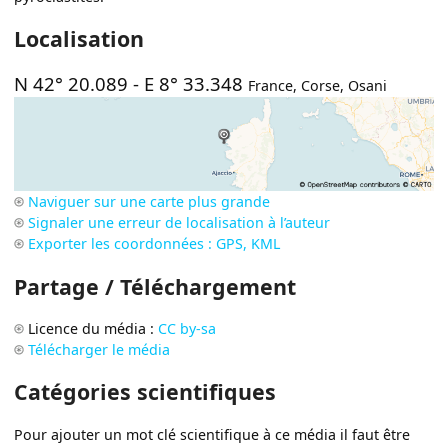
Localisation
N 42° 20.089
-
E 8° 33.348
France
,
Corse
,
Osani
Naviguer sur une carte plus grande
Signaler une erreur de localisation à l’auteur
Exporter les coordonnées : GPS, KML
Partage / Téléchargement
Licence du média :
CC by-sa
Télécharger le média
Catégories scientifiques
Pour ajouter un mot clé scientifique à ce média il faut être