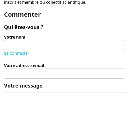
inscrit et membre du collectif scientifique.
Commenter
Qui êtes-vous ?
Votre nom
Se connecter
Votre adresse email
Votre message