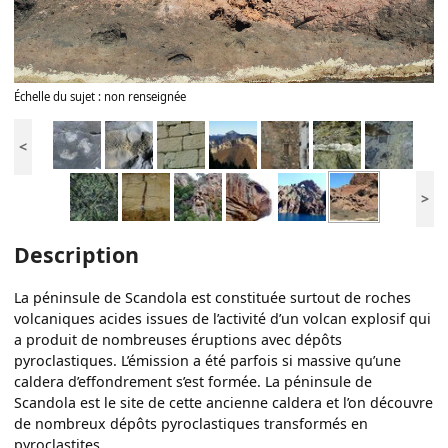
Échelle du sujet : non renseignée
<
>
Description
La péninsule de Scandola est constituée surtout de roches
volcaniques acides issues de l’activité d’un volcan explosif qui
a produit de nombreuses éruptions avec dépôts
pyroclastiques. L’émission a été parfois si massive qu’une
caldera d’effondrement s’est formée. La péninsule de
Scandola est le site de cette ancienne caldera et l’on découvre
de nombreux dépôts pyroclastiques transformés en
pyroclastites.