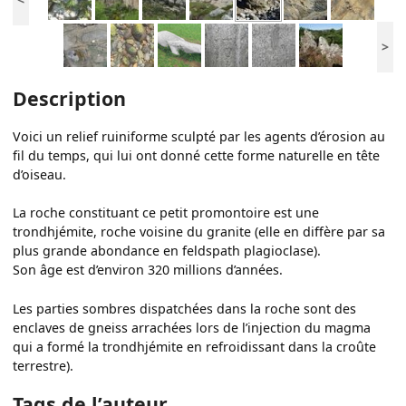
>
Description
Voici un relief ruiniforme sculpté par les agents d’érosion au
fil du temps, qui lui ont donné cette forme naturelle en tête
d’oiseau.
La roche constituant ce petit promontoire est une
trondhjémite, roche voisine du granite (elle en diffère par sa
plus grande abondance en feldspath plagioclase).
Son âge est d’environ 320 millions d’années.
Les parties sombres dispatchées dans la roche sont des
enclaves de gneiss arrachées lors de l’injection du magma
qui a formé la trondhjémite en refroidissant dans la croûte
terrestre).
Tags de l’auteur