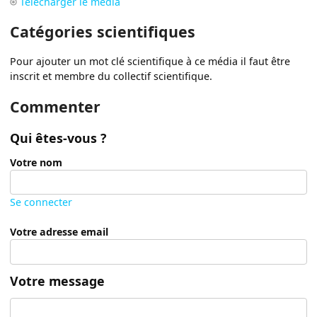
Télécharger le média
Catégories scientifiques
Pour ajouter un mot clé scientifique à ce média il faut être
inscrit et membre du collectif scientifique.
Commenter
Qui êtes-vous ?
Votre nom
Se connecter
Votre adresse email
Votre message