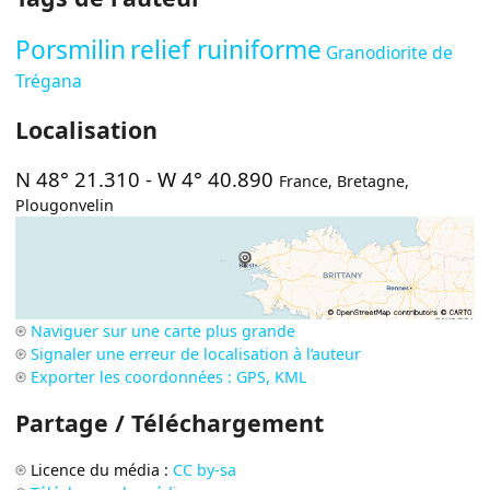
Porsmilin
relief ruiniforme
Granodiorite de
Trégana
Localisation
N 48° 21.310
-
W 4° 40.890
France
,
Bretagne
,
Plougonvelin
Naviguer sur une carte plus grande
Signaler une erreur de localisation à l’auteur
Exporter les coordonnées : GPS, KML
Partage / Téléchargement
Licence du média :
CC by-sa