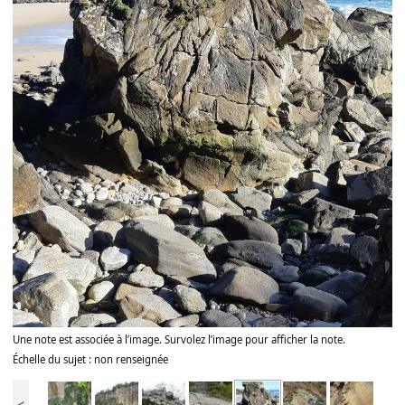
Une note est associée à l’image. Survolez l’image pour afficher la note.
Échelle du sujet : non renseignée
<