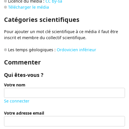
Licence du média :
CC by-sa
Télécharger le média
Catégories scientifiques
Pour ajouter un mot clé scientifique à ce média il faut être
inscrit et membre du collectif scientifique.
Les temps géologiques :
Ordovicien inférieur
Commenter
Qui êtes-vous ?
Votre nom
Se connecter
Votre adresse email