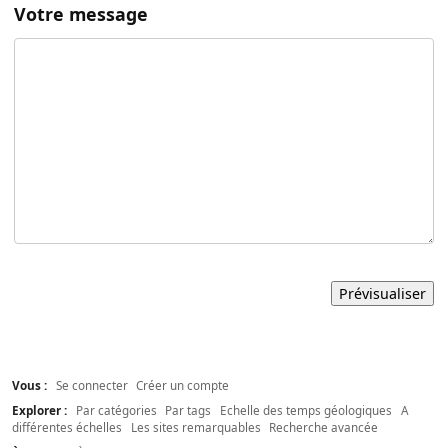
Votre message
Vous :
Se connecter
Créer un compte
Explorer :
Par catégories
Par tags
Echelle des temps géologiques
A
différentes échelles
Les sites remarquables
Recherche avancée