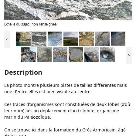
Échelle du sujet : non renseignée
<
>
Description
La photo montre plusieurs pistes de tailles différentes mais
une d’entre elles est bien visible au centre.
Ces traces d’organismes sont constituées de deux lobes (d’où
leur nom) liés au déplacement d’un trilobite, organisme
marin du Paléozoïque.
On se trouve ici dans la formation du Grès Armoricain, âgé