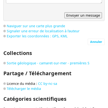
Naviguer sur une carte plus grande
Signaler une erreur de localisation à l’auteur
Exporter les coordonnées : GPS, KML
Annuler
Collections
Sortie géologique - camaret-sur-mer - premières S
Partage / Téléchargement
Licence du média :
CC by-nc-sa
Télécharger le média
Catégories scientifiques