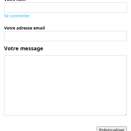
Se connecter
Votre adresse email
Votre message