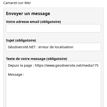
Camaret-sur-Mer
Envoyer un message
Votre adresse email (obligatoire)
Sujet (obligatoire)
Texte de votre message (obligatoire)