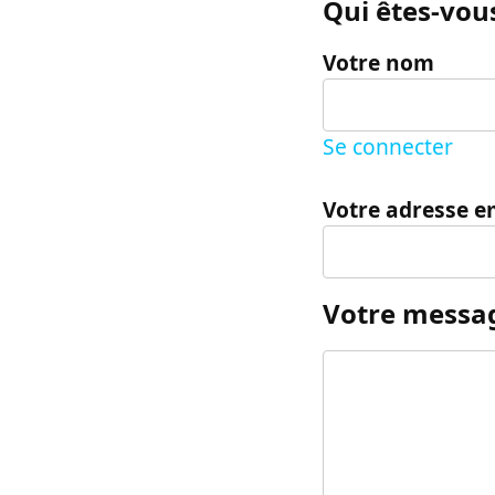
Qui êtes-vous
Votre nom
Se connecter
Votre adresse e
Votre messa