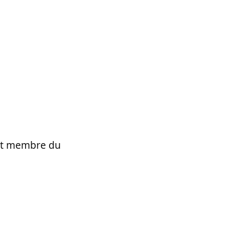
t et membre du