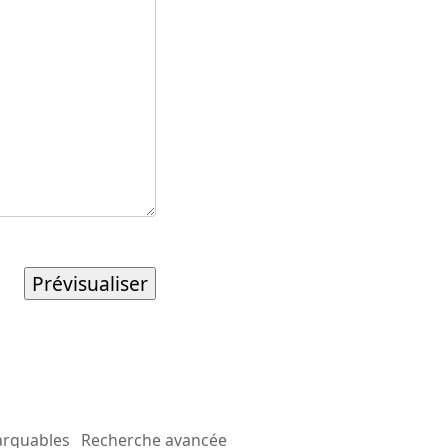
arquables
Recherche avancée