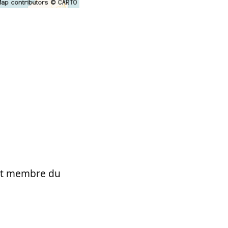
t et membre du