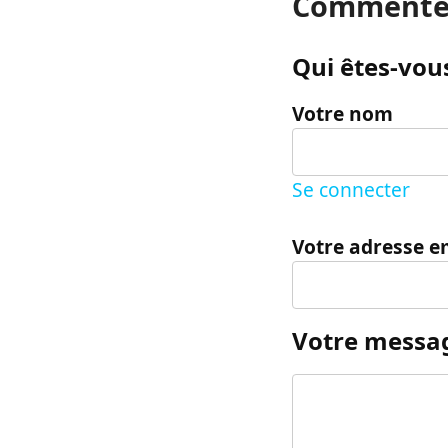
Commente
Qui êtes-vous
Votre nom
Se connecter
Votre adresse e
Votre messa