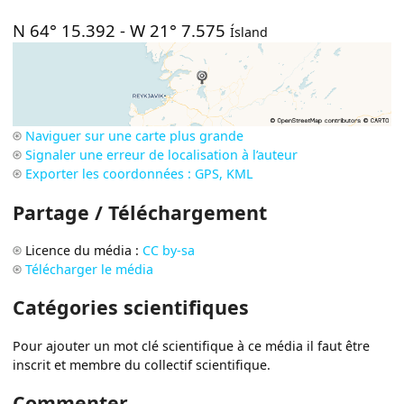
N 64° 15.392
-
W 21° 7.575
Ísland
Naviguer sur une carte plus grande
Signaler une erreur de localisation à l’auteur
Exporter les coordonnées : GPS, KML
Partage / Téléchargement
Licence du média :
CC by-sa
Télécharger le média
Catégories scientifiques
Pour ajouter un mot clé scientifique à ce média il faut être
inscrit et membre du collectif scientifique.
Commenter