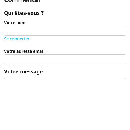
Qui êtes-vous ?
Votre nom
Se connecter
Votre adresse email
Votre message