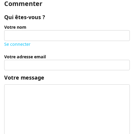
Commenter
Qui êtes-vous ?
Votre nom
Se connecter
Votre adresse email
Votre message