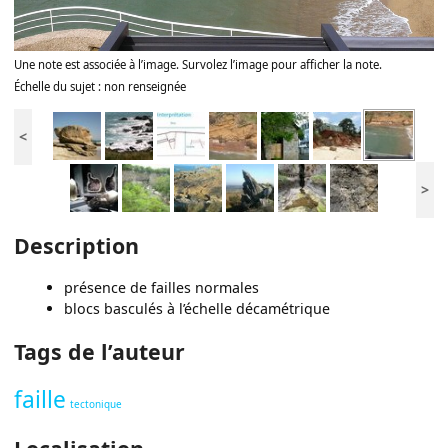
Une note est associée à l’image. Survolez l’image pour afficher la note.
Échelle du sujet : non renseignée
<
>
Description
présence de failles normales
blocs basculés à l’échelle décamétrique
Tags de l’auteur
faille
tectonique