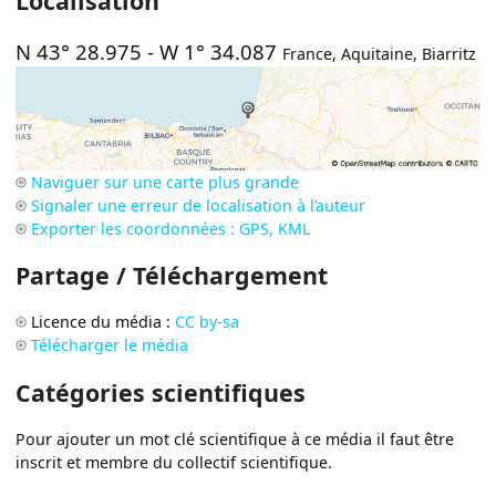
Localisation
N 43° 28.975
-
W 1° 34.087
France
,
Aquitaine
,
Biarritz
Naviguer sur une carte plus grande
Signaler une erreur de localisation à l’auteur
Exporter les coordonnées : GPS, KML
Partage / Téléchargement
Licence du média :
CC by-sa
Télécharger le média
Catégories scientifiques
Pour ajouter un mot clé scientifique à ce média il faut être
inscrit et membre du collectif scientifique.