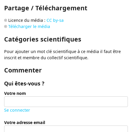
Partage / Téléchargement
Licence du média :
CC by-sa
Télécharger le média
Catégories scientifiques
Pour ajouter un mot clé scientifique à ce média il faut être
inscrit et membre du collectif scientifique.
Commenter
Qui êtes-vous ?
Votre nom
Se connecter
Votre adresse email