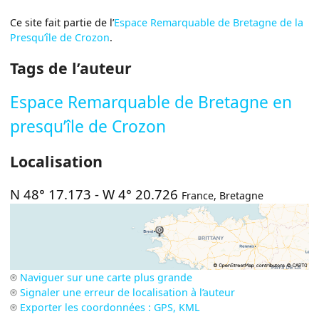
Ce site fait partie de l’
Espace Remarquable de Bretagne de la
Presqu’île de Crozon
.
Tags de l’auteur
Espace Remarquable de Bretagne en
presqu’île de Crozon
Localisation
N 48° 17.173
-
W 4° 20.726
France
,
Bretagne
Naviguer sur une carte plus grande
Signaler une erreur de localisation à l’auteur
Exporter les coordonnées : GPS, KML