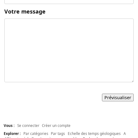
Votre message
Vous :
Se connecter
Créer un compte
Explorer :
Par catégories
Par tags
Echelle des temps géologiques
A