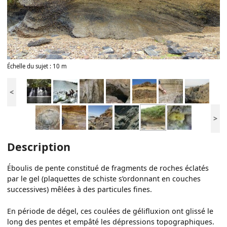
Échelle du sujet : 10 m
<
>
Description
Éboulis de pente constitué de fragments de roches éclatés
par le gel (plaquettes de schiste s’ordonnant en couches
successives) mêlées à des particules fines.
En période de dégel, ces coulées de gélifluxion ont glissé le
long des pentes et empâté les dépressions topographiques.