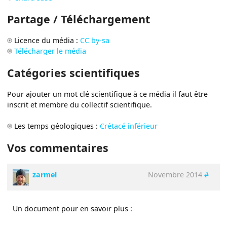
Partage / Téléchargement
Licence du média :
CC by-sa
Télécharger le média
Catégories scientifiques
Pour ajouter un mot clé scientifique à ce média il faut être
inscrit et membre du collectif scientifique.
Les temps géologiques :
Crétacé inférieur
Vos commentaires
zarmel
Novembre 2014
#
Un document pour en savoir plus :