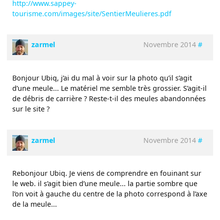
http://www.sappey-
tourisme.com/images/site/SentierMeulieres.pdf
zarmel
Novembre 2014
#
Bonjour Ubiq, j’ai du mal à voir sur la photo qu’il s’agit
d’une meule... Le matériel me semble très grossier. S’agit-il
de débris de carrière ? Reste-t-il des meules abandonnées
sur le site ?
zarmel
Novembre 2014
#
Rebonjour Ubiq. Je viens de comprendre en fouinant sur
le web. il s’agit bien d’une meule... la partie sombre que
l’on voit à gauche du centre de la photo correspond à l’axe
de la meule...