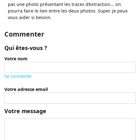
pas une photo présentant les traces d’extraction... on
pourra faire le lien entre les deux photos. Super. Je peux
vous aider si besoin.
Commenter
Qui êtes-vous ?
Votre nom
Se connecter
Votre adresse email
Votre message