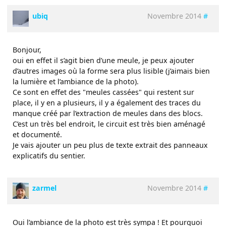
ubiq
Novembre 2014
#
Bonjour,
oui en effet il s’agit bien d’une meule, je peux ajouter
d’autres images où la forme sera plus lisible (j’aimais bien
la lumière et l’ambiance de la photo).
Ce sont en effet des "meules cassées" qui restent sur
place, il y en a plusieurs, il y a également des traces du
manque créé par l’extraction de meules dans des blocs.
C’est un très bel endroit, le circuit est très bien aménagé
et documenté.
Je vais ajouter un peu plus de texte extrait des panneaux
explicatifs du sentier.
zarmel
Novembre 2014
#
Oui l’ambiance de la photo est très sympa ! Et pourquoi