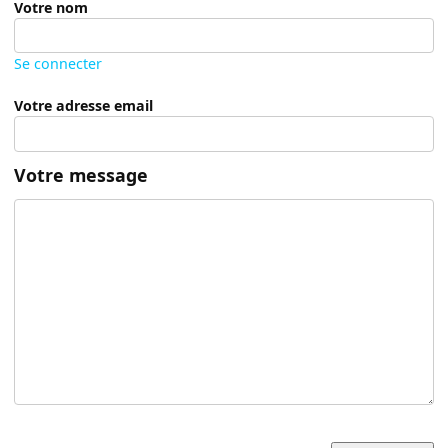
Votre nom
Se connecter
Votre adresse email
Votre message