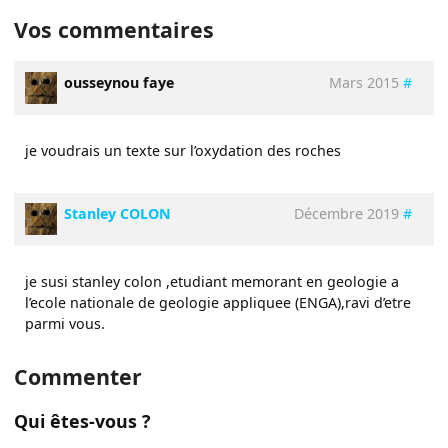
Vos commentaires
ousseynou faye
Mars 2015
#
je voudrais un texte sur l’oxydation des roches
Stanley COLON
Décembre 2019
#
je susi stanley colon ,etudiant memorant en geologie a
l’ecole nationale de geologie appliquee (ENGA),ravi d’etre
parmi vous.
Commenter
Qui êtes-vous ?