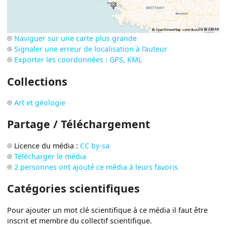
Naviguer sur une carte plus grande
Signaler une erreur de localisation à l’auteur
Exporter les coordonnées : GPS, KML
Collections
Art et géologie
Partage / Téléchargement
Licence du média :
CC by-sa
Télécharger le média
2 personnes ont ajouté ce média à leurs favoris
Catégories scientifiques
Pour ajouter un mot clé scientifique à ce média il faut être
inscrit et membre du collectif scientifique.