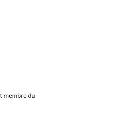
t et membre du