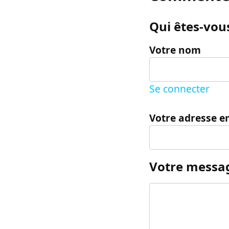
Qui êtes-vous
Votre nom
Se connecter
Votre adresse e
Votre messa