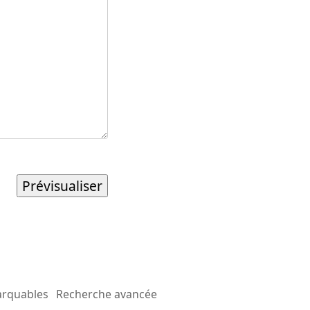
arquables
Recherche avancée