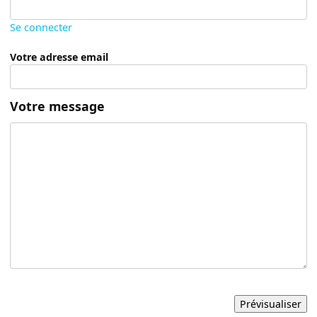
Se connecter
Votre adresse email
Votre message