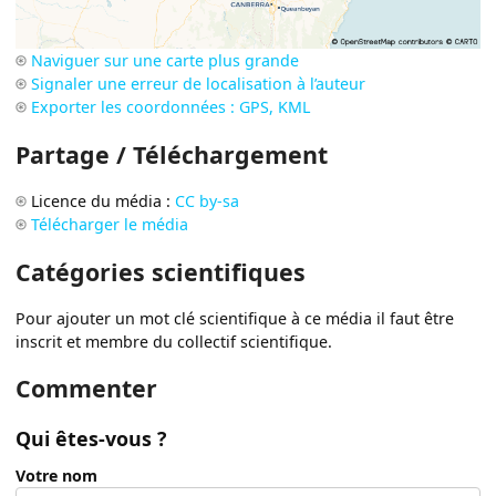
Naviguer sur une carte plus grande
Signaler une erreur de localisation à l’auteur
Exporter les coordonnées : GPS, KML
Partage / Téléchargement
Licence du média :
CC by-sa
Télécharger le média
Catégories scientifiques
Pour ajouter un mot clé scientifique à ce média il faut être
inscrit et membre du collectif scientifique.
Commenter
Qui êtes-vous ?
Votre nom