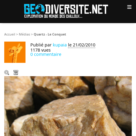
≡
Accueil
>
Médias
>
Quartz - Le Conquet
Publié par
kupaia
le 21/02/2010
1178 vues
0 commentaire