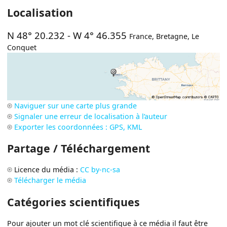
Localisation
N 48° 20.232
-
W 4° 46.355
France
,
Bretagne
,
Le
Conquet
Naviguer sur une carte plus grande
Signaler une erreur de localisation à l’auteur
Exporter les coordonnées : GPS, KML
Partage / Téléchargement
Licence du média :
CC by-nc-sa
Télécharger le média
Catégories scientifiques
Pour ajouter un mot clé scientifique à ce média il faut être