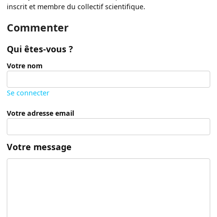
inscrit et membre du collectif scientifique.
Commenter
Qui êtes-vous ?
Votre nom
Se connecter
Votre adresse email
Votre message