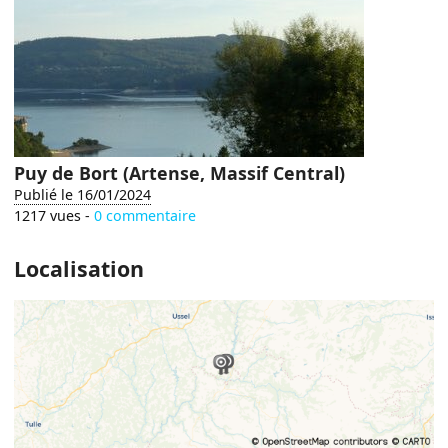
Puy de Bort (Artense, Massif Central)
Publié le 16/01/2024
1217 vues -
0 commentaire
Localisation