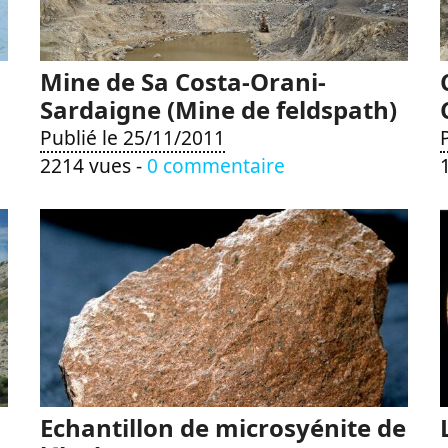
Mine de Sa Costa-Orani-
Sardaigne (Mine de feldspath)
Publié le 25/11/2011
2214 vues -
0 commentaire
Echantillon de microsyénite de