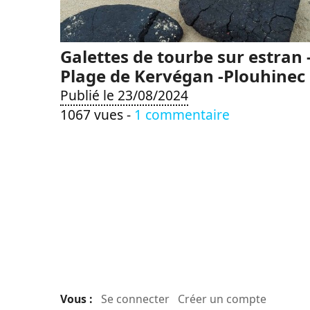
Galettes de tourbe sur estran 
Plage de Kervégan -Plouhinec
Publié le 23/08/2024
1067 vues -
1 commentaire
Vous :
Se connecter
Créer un compte