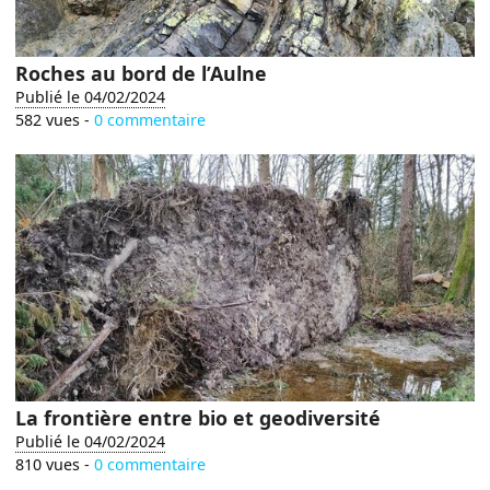
Roches au bord de l’Aulne
Publié le 04/02/2024
582 vues -
0 commentaire
La frontière entre bio et geodiversité
Publié le 04/02/2024
810 vues -
0 commentaire