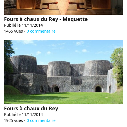
Fours à chaux du Rey - Maquette
Publié le 11/11/2014
1465 vues -
0 commentaire
Fours à chaux du Rey
Publié le 11/11/2014
1925 vues -
0 commentaire