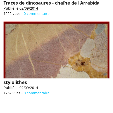
Traces de dinosaures - chaîne de l’Arrabida
Publié le 02/09/2014
1222 vues -
0 commentaire
stylolithes
Publié le 02/09/2014
1257 vues -
0 commentaire