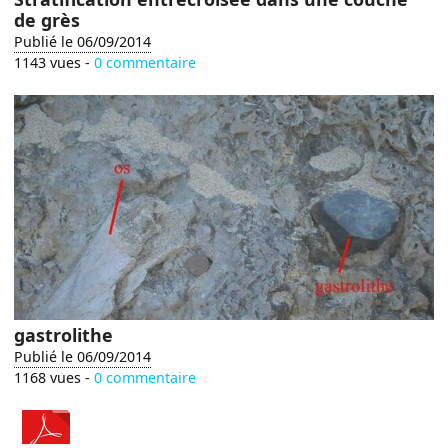
de grès
Publié le 06/09/2014
1143 vues -
0 commentaire
gastrolithe
Publié le 06/09/2014
1168 vues -
0 commentaire