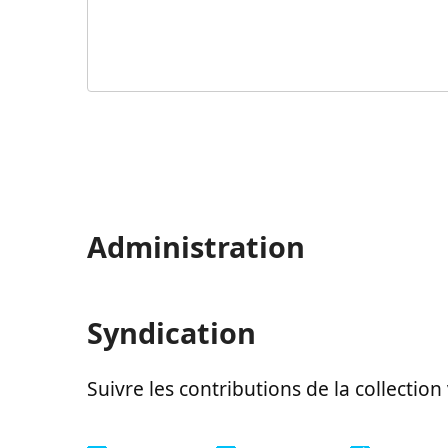
Administration
Syndication
Suivre les contributions de la collection