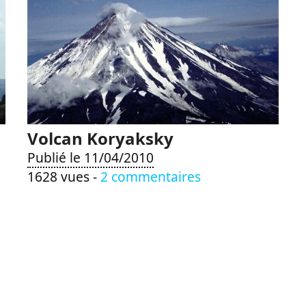
Volcan Koryaksky
Publié le 11/04/2010
1628 vues -
2 commentaires