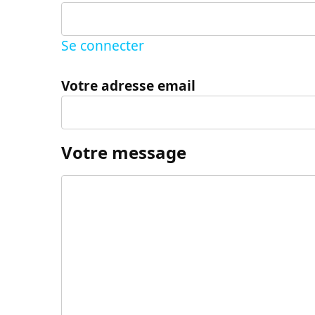
Se connecter
Votre adresse email
Votre message