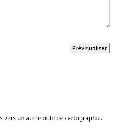
ons vers un autre outil de cartographie.