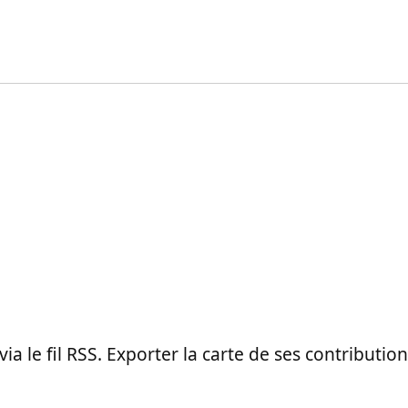
 via le fil RSS. Exporter la carte de ses contributi