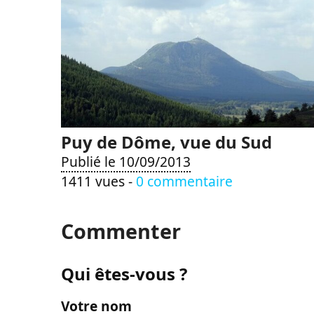
Puy de Dôme, vue du Sud
Publié le 10/09/2013
1411 vues -
0 commentaire
Commenter
Qui êtes-vous ?
Votre nom