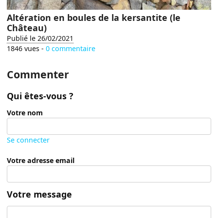
Altération en boules de la kersantite (le
Château)
Publié le 26/02/2021
1846 vues -
0 commentaire
Commenter
Qui êtes-vous ?
Votre nom
Se connecter
Votre adresse email
Votre message