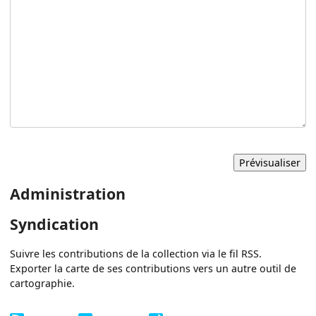
Administration
Syndication
Suivre les contributions de la collection via le fil RSS.
Exporter la carte de ses contributions vers un autre outil de
cartographie.