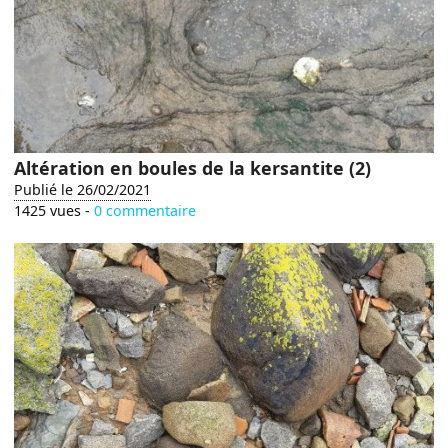
Altération en boules de la kersantite (2)
Publié le 26/02/2021
1425 vues -
0 commentaire