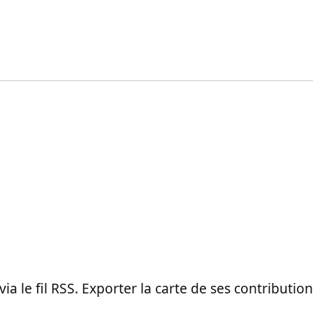
 via le fil RSS. Exporter la carte de ses contributi