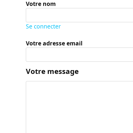
Votre nom
Se connecter
Votre adresse email
Votre message