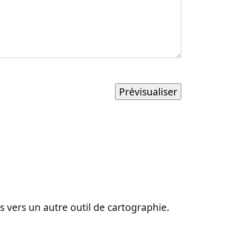
ons vers un autre outil de cartographie.