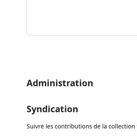
Administration
Syndication
Suivre les contributions de la collection