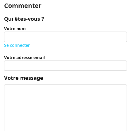
Commenter
Qui êtes-vous ?
Votre nom
Se connecter
Votre adresse email
Votre message