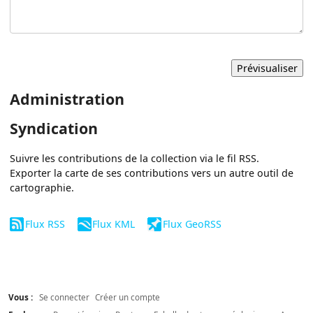
Administration
Syndication
Suivre les contributions de la collection via le fil RSS.
Exporter la carte de ses contributions vers un autre outil de
cartographie.
Flux RSS
Flux KML
Flux GeoRSS
Vous :
Se connecter
Créer un compte