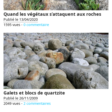
Quand les végétaux s’attaquent aux roches
Publié le 13/04/2020
1595 vues -
0 commentaire
Galets et blocs de quartzite
Publié le 26/11/2009
2049 vues -
2 commentaires