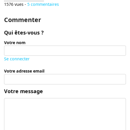
1576 vues -
5 commentaires
Commenter
Qui êtes-vous ?
Votre nom
Se connecter
Votre adresse email
Votre message