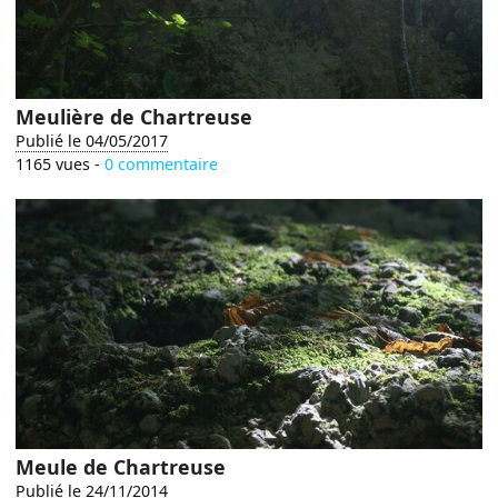
Meulière de Chartreuse
Publié le 04/05/2017
1165 vues -
0 commentaire
Meule de Chartreuse
Publié le 24/11/2014