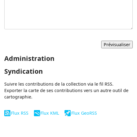
Administration
Syndication
Suivre les contributions de la collection via le fil RSS.
Exporter la carte de ses contributions vers un autre outil de
cartographie.
Flux RSS
Flux KML
Flux GeoRSS