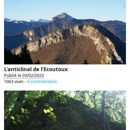
L’anticlinal de l’Ecoutoux
Publié le 03/02/2023
1063 vues -
0 commentaire