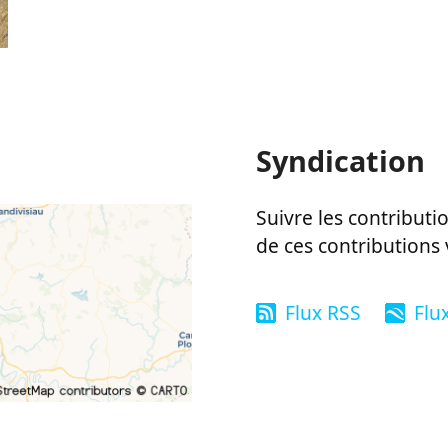
Syndication
Suivre les contributio
de ces contributions 
Flux RSS
Flu