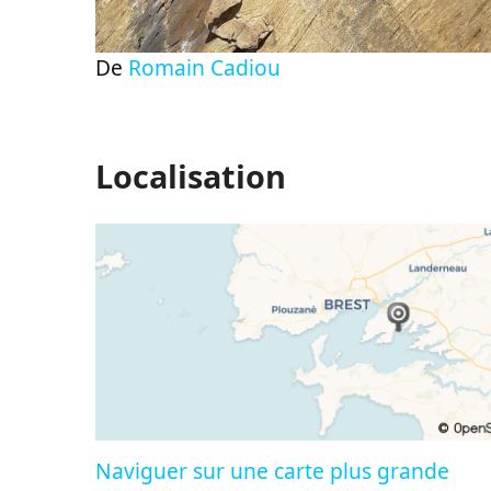
De
Romain Cadiou
Localisation
Naviguer sur une carte plus grande