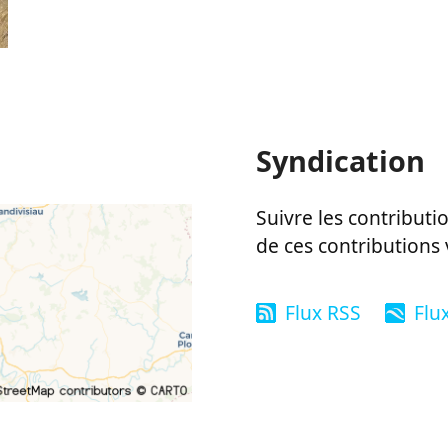
Syndication
Suivre les contributio
de ces contributions 
Flux RSS
Flu