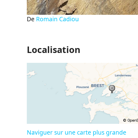
De
Romain Cadiou
Localisation
Naviguer sur une carte plus grande