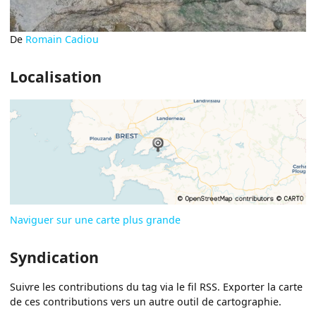
De
Romain Cadiou
Localisation
Naviguer sur une carte plus grande
Syndication
Suivre les contributions du tag via le fil RSS. Exporter la carte
de ces contributions vers un autre outil de cartographie.