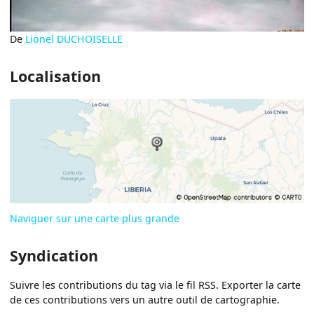
De
Lionel DUCHOISELLE
Localisation
Naviguer sur une carte plus grande
Syndication
Suivre les contributions du tag via le fil RSS. Exporter la carte
de ces contributions vers un autre outil de cartographie.