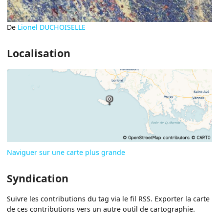
De
Lionel DUCHOISELLE
Localisation
Naviguer sur une carte plus grande
Syndication
Suivre les contributions du tag via le fil RSS. Exporter la carte
de ces contributions vers un autre outil de cartographie.